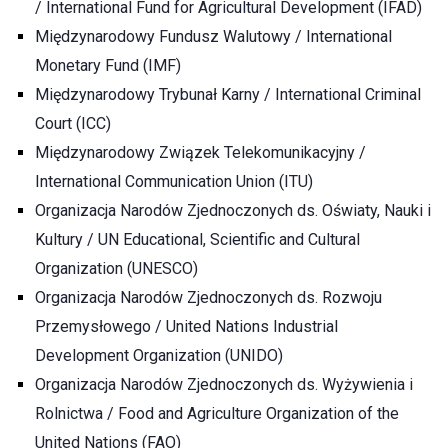
/ International Fund for Agricultural Development (IFAD)
Międzynarodowy Fundusz Walutowy / International
Monetary Fund (IMF)
Międzynarodowy Trybunał Karny / International Criminal
Court (ICC)
Międzynarodowy Związek Telekomunikacyjny /
International Communication Union (ITU)
Organizacja Narodów Zjednoczonych ds. Oświaty, Nauki i
Kultury / UN Educational, Scientific and Cultural
Organization (UNESCO)
Organizacja Narodów Zjednoczonych ds. Rozwoju
Przemysłowego / United Nations Industrial
Development Organization (UNIDO)
Organizacja Narodów Zjednoczonych ds.
Wyżywienia i
Rolnictwa / Food and Agriculture Organization of the
United Nations (FAO)