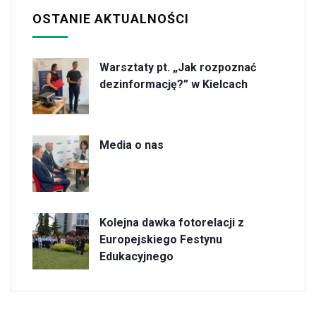
OSTANIE AKTUALNOŚCI
Warsztaty pt. „Jak rozpoznać
dezinformację?” w Kielcach
Media o nas
Kolejna dawka fotorelacji z
Europejskiego Festynu
Edukacyjnego