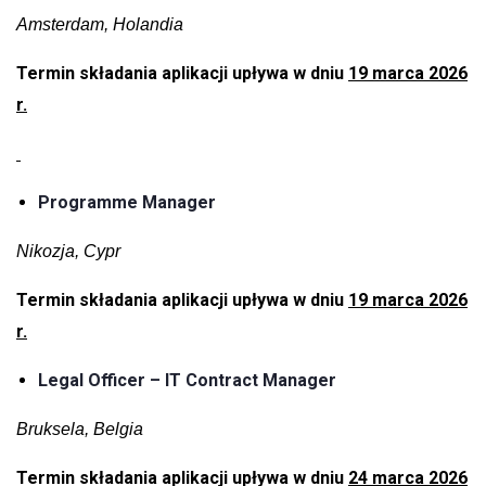
Amsterdam, Holandia
Termin składania aplikacji upływa w dniu
19 marca 2026
r.
Programme Manager
Nikozja, Cypr
Termin składania aplikacji upływa w dniu
19 marca 2026
r.
Legal Officer – IT Contract Manager
Bruksela, Belgia
Termin składania aplikacji upływa w dniu
24 marca 2026