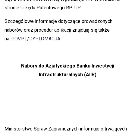
stronie Urzędu Patentowego RP:
UP
Szczegółowe informacje dotyczące prowadzonych
naborów oraz procedur aplikacji znajdują się także
na:
GOV.PL/DYPLOMACJA
.
Nabory do Azjatyckiego Banku Inwestycji
Infrastrukturalnych (AIIB)
Ministerstwo Spraw Zagranicznych informuje o trwających