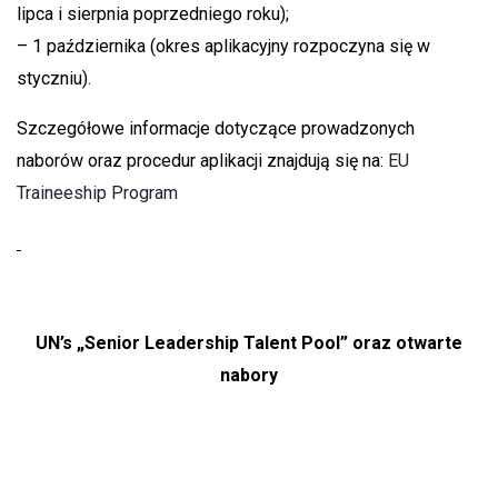
lipca i sierpnia poprzedniego roku);
– 1 października (okres aplikacyjny rozpoczyna się w
styczniu).
Szczegółowe informacje dotyczące prowadzonych
naborów oraz procedur aplikacji znajdują się na:
EU
Traineeship Program
UN’s
„
Senior Leadership Talent Pool” oraz otwarte
nabory