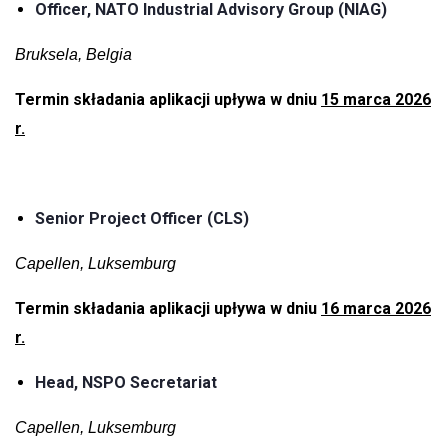
Officer, NATO Industrial Advisory Group (NIAG)
Bruksela, Belgia
Termin składania aplikacji upływa w dniu
15 marca 2026
r.
Senior Project Officer (CLS)
Capellen, Luksemburg
Termin składania aplikacji upływa w dniu
16 marca 2026
r.
Head, NSPO Secretariat
Capellen, Luksemburg