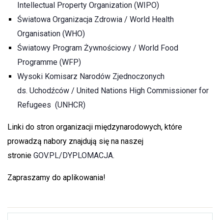
Intellectual Property Organization (WIPO)
Światowa Organizacja Zdrowia / World Health
Organisation (WHO)
Światowy Program Żywnościowy / World Food
Programme (WFP)
Wysoki Komisarz Narodów Zjednoczonych
ds.
Uchodźców / United Nations High Commissioner for
Refugees (UNHCR)
Linki do stron organizacji międzynarodowych, które
prowadzą nabory znajdują się na naszej
stronie
GOV.PL/DYPLOMACJA
.
Zapraszamy do aplikowania!