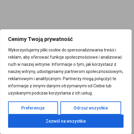
Cenimy Twoją prywatność
Wykorzystujemy pliki cookie do spersonalizowania treści i
reklam, aby oferować funkcje społecznościowe i analizować
ruch w naszej witrynie. Informacje o tym, jak korzystasz z
naszej witryny, udostępniamy partnerom społecznościowym,
reklamowym i analitycznym. Partnerzy mogą połączyć te
informacje z innymi danymi otrzymanymi od Ciebie lub
uzyskanymi podczas korzystania z ich usług.
Preferencje
Odrzuć wszystkie
Zezwól na wszystkie