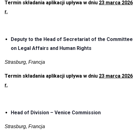
Termin składania aplikacji upływa w dniu
23 marca 2026
r.
Deputy to the Head of Secretariat of the Committee
on Legal Affairs and Human Rights
Strasburg, Francja
Termin składania aplikacji upływa w dniu
23 marca 2026
r.
Head of Division – Venice Commission
Strasburg, Francja