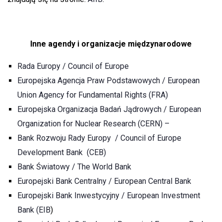
Inne agendy i organizacje międzynarodowe
Rada Europy / Council of Europe
Europejska Agencja Praw Podstawowych / European
Union Agency for Fundamental Rights (FRA)
Europejska Organizacja Badań Jądrowych / European
Organization for Nuclear Research (CERN) –
Bank Rozwoju Rady Europy / Council of Europe
Development Bank (CEB)
Bank Światowy / The World Bank
Europejski Bank Centralny / European Central Bank
Europejski Bank Inwestycyjny / European Investment
Bank (EIB
)