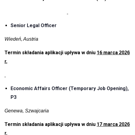
Senior Legal Officer
Wiedeń, Austria
Termin składania aplikacji upływa w dniu
16 marca
2026
r.
Economic Affairs Officer (Temporary Job Opening),
P3
Genewa, Szwajcaria
Termin składania aplikacji upływa w dniu
17 marca
2026
r.