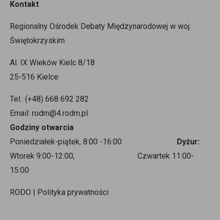
Kontakt
Regionalny Ośrodek Debaty Międzynarodowej w woj.
Świętokrzyskim
Al. IX Wieków Kielc 8/18
25-516 Kielce
Tel.: (+48) 668 692 282
Email: rodm@4.rodm.pl
Godziny otwarcia
Poniedziałek-piątek, 8:00 -16:00
Dyżur:
Wtorek 9:00-12:00, Czwartek 11:00-
15:00
RODO | Polityka prywatności