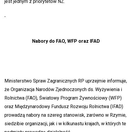
jest jednym z priorytetów NZ.
Nabory do FAO, WFP oraz IFAD
Ministerstwo Spraw Zagranicznych RP uprzejmie informuje,
że Organizacja Narodów Zjednoczonych ds. Wyżywienia i
Rolnictwa (FAO), Światowy Program Żywnościowy (WFP)
oraz Międzynarodowy Fundusz Rozwoju Rolnictwa (IFAD)
prowadzą nabory na szereg stanowisk, zarówno w Rzymie,
siedzibie organizacji, jak i w kilkunastu krajach, w których te