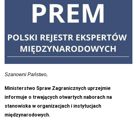
Szanowni Państwo,
Ministerstwo Spraw Zagranicznych uprzejmie
informuje o trwających otwartych naborach na
stanowiska w organizacjach i instytucjach
międzynarodowych.