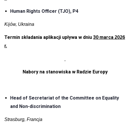
Human Rights Officer (TJO), P4
Kijów, Ukraina
Termin składania aplikacji upływa w dniu
30 marca
2026
r.
Nabory na stanowiska w Radzie Europy
Head of Secretariat of the Committee on Equality
and Non-discrimination
Strasburg, Francja