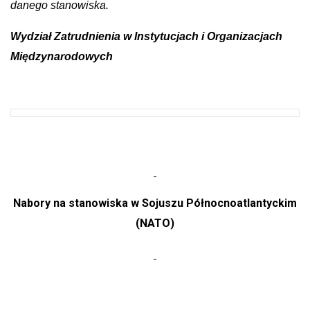
danego stanowiska.
Wydział Zatrudnienia w Instytucjach i Organizacjach
Międzynarodowych
Nabory na stanowiska w Sojuszu Północnoatlantyckim
(NATO)