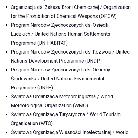
Organizacja ds. Zakazu Broni Chemicznej / Organization
for the Prohibition of Chemical Weapons (OPCW)
Program Narodów Zjednoczonych ds. Osiedli
Ludzkich / United Nations Human Settlements
Programme (UN-HABITAT)
Program Narodów Zjednoczonych ds. Rozwoju / United
Nations Development Programme (UNDP)
Program Narodów Zjednoczonych ds. Ochrony
Środowiska / United Nations Environmental
Programme (UNEP)
Światowa Organizacja Meteorologiczna / World
Meteorological Organization (WMO)
Światowa Organizacja Turystyczna / World Tourism
Organisation (WTO)
Światowa Organizacja Własności Intelektualnej / World