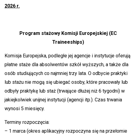
2026 r.
Program stażowy Komisji Europejskiej (EC
Traineeships)
Komisja Europejska, podległe jej agencje i instytucje oferują
płatne staże dla absolwentów szkół wyższych, a także dla
osób studiujących co najmniej trzy lata. O odbycie praktyki
lub stażu nie mogą się ubiegać osoby, które pracowały lub
odbyły praktykę lub staż (trwające dłużej niż 6 tygodni) w
jakiejkolwiek unijnej instytucji (agencji itp.). Czas trwania
wynosi 5 miesięcy.
Terminy rozpoczęcia:
– 1 marca (okres aplikacyjny rozpoczyna się na przełomie