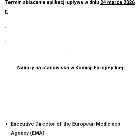
Termin składania aplikacji upływa w dniu
24 marca 2026
r.
Nabory na stanowiska w Komisji Europejskiej
Executive Director of the European Medicines
Agency (EMA)