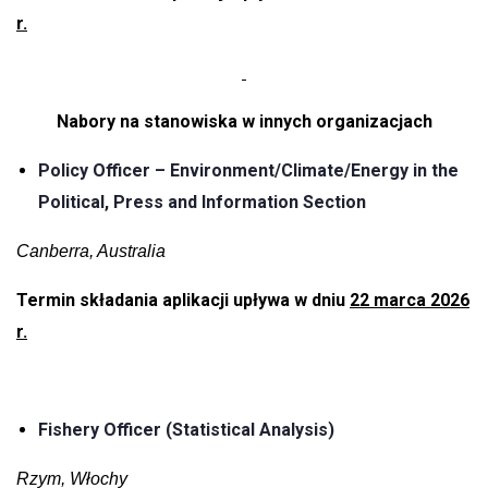
r.
Nabory na stanowiska w innych organizacjach
Policy Officer – Environment/Climate/Energy in the
Political, Press and Information Section
Canberra, Australia
Termin składania aplikacji upływa w dniu
22 marca 2026
r.
Fishery Officer (Statistical Analysis)
Rzym, Włochy