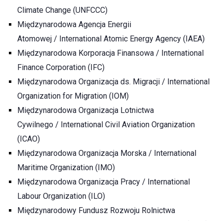
Climate Change (UNFCCC)
Międzynarodowa Agencja Energii
Atomowej / International Atomic Energy Agency (IAEA)
Międzynarodowa Korporacja Finansowa / International
Finance Corporation (IFC)
Międzynarodowa Organizacja ds. Migracji / International
Organization for Migration (IOM)
Międzynarodowa Organizacja Lotnictwa
Cywilnego / International Civil Aviation Organization
(ICAO)
Międzynarodowa Organizacja Morska / International
Maritime Organization (IMO)
Międzynarodowa Organizacja Pracy / International
Labour Organization (ILO)
Międzynarodowy Fundusz Rozwoju Rolnictwa