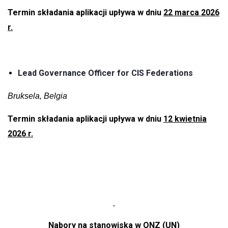
Termin składania aplikacji upływa w dniu
22 marca 2026
r.
Lead Governance Officer for CIS Federations
Bruksela, Belgia
Termin składania aplikacji upływa w dniu
12 kwietnia
2026 r.
Nabory na stanowiska w ONZ (UN)