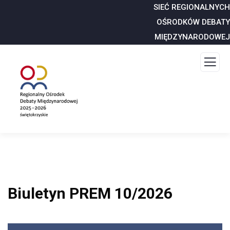
SIEĆ REGIONALNYCH
OŚRODKÓW DEBATY
MIĘDZYNARODOWEJ
Biuletyn PREM 10/2026