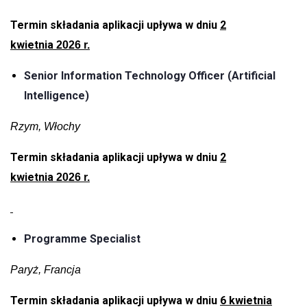
Termin składania aplikacji upływa w dniu
2
kwietnia
2026 r.
Senior Information Technology Officer (Artificial
Intelligence)
Rzym, Włochy
Termin składania aplikacji upływa w dniu
2
kwietnia
2026 r.
Programme Specialist
Paryż, Francja
Termin składania aplikacji upływa w dniu
6 kwietnia