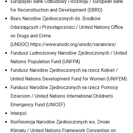
Europejski Bank Odbudowy i Rozwoju / European Bank
for Reconstruction and Development (EBRD)
Biuro Narodów Zjednoczonych ds. Środków
Odurzających i Przestępczości / United Nations Office
on Drugs and Crime
(UNDOC)
https://www.unodc.org/unodc/vacancies/
Fundusz Ludnościowy Narodów Zjednoczonych / United
Nations Population Fund (UNFPA)
Fundusz Narodów Zjednoczonych na rzecz Kobiet /
United Nations Development Fund for Women (UNIFEM)
Fundusz Narodów Zjednoczonych na rzecz Pomocy
Dzieciom / United Nations International Children’s
Emergency Fund (UNICEF)
Interpol
Konferencja Narodów Zjednoczonych ws. Zmian
Klimatu / United Nations Framework Convention on