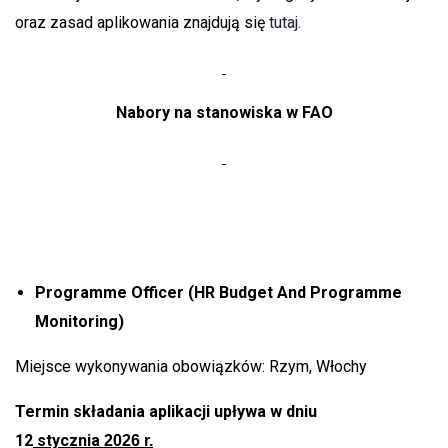
oraz zasad aplikowania znajdują się
tutaj.
Nabory na stanowiska w FAO
Programme Officer (HR Budget And Programme
Monitoring)
Miejsce wykonywania obowiązków: Rzym, Włochy
Termin składania aplikacji upływa w dniu
12
stycznia
2026 r.