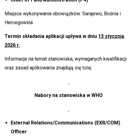
Miejsce wykonywania obowiązków: Sarajewo, Bośnia i
Hercegowina
Termin składania aplikacji upływa w dniu
13 stycznia
2026 r.
Informacje na temat stanowiska, wymaganych kwalifikacji
oraz zasad aplikowania znajdują się
tutaj.
Nabory na stanowiska w WHO
External Relations/Communications (EXR/COM)
Officer