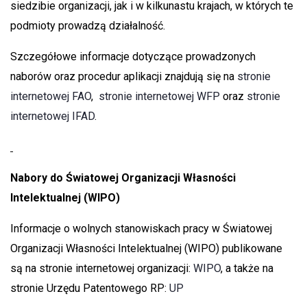
siedzibie organizacji, jak i w kilkunastu krajach, w których te
podmioty prowadzą działalność.
Szczegółowe informacje dotyczące prowadzonych
naborów oraz procedur aplikacji znajdują się na
stronie
internetowej FAO
,
stronie internetowej WFP
oraz
stronie
internetowej IFAD
.
Nabory do Światowej Organizacji Własności
Intelektualnej (WIPO)
Informacje o wolnych stanowiskach pracy w Światowej
Organizacji Własności Intelektualnej (WIPO) publikowane
są na stronie internetowej organizacji:
WIPO
, a także na
stronie Urzędu Patentowego RP:
UP