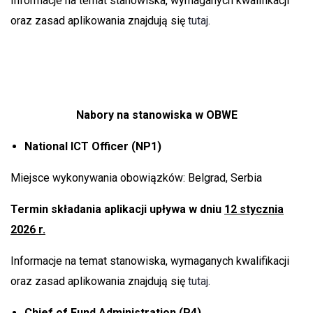
Informacje na temat stanowiska, wymaganych kwalifikacji
oraz zasad aplikowania znajdują się
tutaj.
Nabory na stanowiska w OBWE
National ICT Officer (NP1)
Miejsce wykonywania obowiązków: Belgrad, Serbia
Termin składania aplikacji upływa w dniu
12 stycznia
2026 r.
Informacje na temat stanowiska, wymaganych kwalifikacji
oraz zasad aplikowania znajdują się
tutaj.
Chief of Fund Administration (P4)