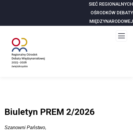
SIEĆ REGIONALNYCH
OŚRODKÓW DEBATY
MIĘDZYNARODOWEJ
Biuletyn PREM 2/2026
Szanowni Państwo,