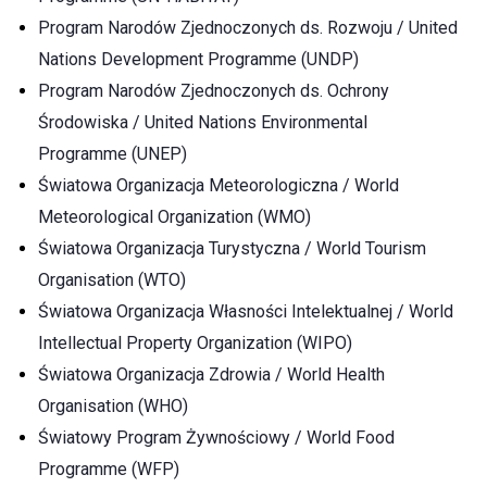
Program Narodów Zjednoczonych ds. Rozwoju / United
Nations Development Programme (UNDP)
Program Narodów Zjednoczonych ds. Ochrony
Środowiska / United Nations Environmental
Programme (UNEP)
Światowa Organizacja Meteorologiczna / World
Meteorological Organization (WMO)
Światowa Organizacja Turystyczna / World Tourism
Organisation (WTO)
Światowa Organizacja Własności Intelektualnej / World
Intellectual Property Organization (WIPO)
Światowa Organizacja Zdrowia / World Health
Organisation (WHO)
Światowy Program Żywnościowy / World Food
Programme (WFP)