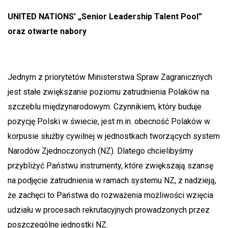
UNITED NATIONS’ „Senior Leadership Talent Pool”
oraz otwarte nabory
Jednym z priorytetów Ministerstwa Spraw Zagranicznych
jest stałe zwiększanie poziomu zatrudnienia Polaków na
szczeblu międzynarodowym. Czynnikiem, który buduje
pozycję Polski w świecie, jest m.in. obecność Polaków w
korpusie służby cywilnej w jednostkach tworzących system
Narodów Zjednoczonych (NZ). Dlatego chcielibyśmy
przybliżyć Państwu instrumenty, które zwiększają szansę
na podjęcie zatrudnienia w ramach systemu NZ, z nadzieją,
że zachęci to Państwa do rozważenia możliwości wzięcia
udziału w procesach rekrutacyjnych prowadzonych przez
poszczególne jednostki NZ.