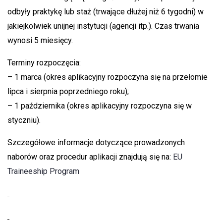
odbyły praktykę lub staż (trwające dłużej niż 6 tygodni) w
jakiejkolwiek unijnej instytucji (agencji itp.). Czas trwania
wynosi 5 miesięcy.
Terminy rozpoczęcia:
– 1 marca (okres aplikacyjny rozpoczyna się na przełomie
lipca i sierpnia poprzedniego roku);
– 1 października (okres aplikacyjny rozpoczyna się w
styczniu).
Szczegółowe informacje dotyczące prowadzonych
naborów oraz procedur aplikacji znajdują się na:
EU
Traineeship Program