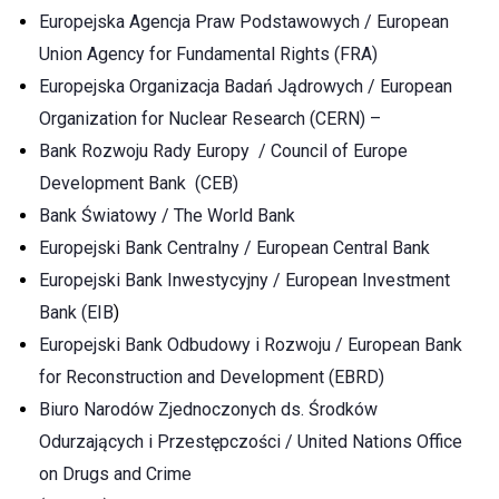
Europejska Agencja Praw Podstawowych / European
Union Agency for Fundamental Rights (FRA)
Europejska Organizacja Badań Jądrowych / European
Organization for Nuclear Research (CERN) –
Bank Rozwoju Rady Europy / Council of Europe
Development Bank (CEB)
Bank Światowy / The World Bank
Europejski Bank Centralny / European Central Bank
Europejski Bank Inwestycyjny / European Investment
Bank (EIB
)
Europejski Bank Odbudowy i Rozwoju / European Bank
for Reconstruction and Development (EBRD)
Biuro Narodów Zjednoczonych ds. Środków
Odurzających i Przestępczości / United Nations Office
on Drugs and Crime