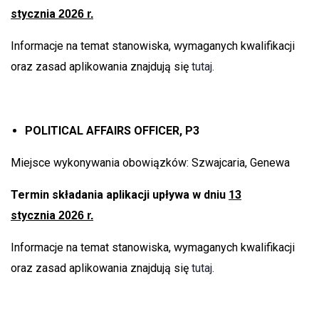
stycznia
2026 r.
Informacje na temat stanowiska, wymaganych kwalifikacji
oraz zasad aplikowania znajdują się
tutaj.
POLITICAL AFFAIRS OFFICER, P3
Miejsce wykonywania obowiązków: Szwajcaria, Genewa
Termin składania aplikacji upływa w dniu
13
stycznia
2026 r.
Informacje na temat stanowiska, wymaganych kwalifikacji
oraz zasad aplikowania znajdują się
tutaj.