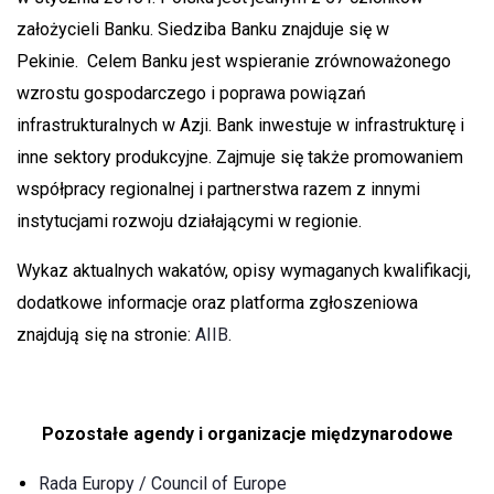
założycieli Banku. Siedziba Banku znajduje się w
Pekinie. Celem Banku jest wspieranie zrównoważonego
wzrostu gospodarczego i poprawa powiązań
infrastrukturalnych w Azji. Bank inwestuje w infrastrukturę i
inne sektory produkcyjne. Zajmuje się także promowaniem
współpracy regionalnej i partnerstwa razem z innymi
instytucjami rozwoju działającymi w regionie.
Wykaz aktualnych wakatów, opisy wymaganych kwalifikacji,
dodatkowe informacje oraz platforma zgłoszeniowa
znajdują się na stronie:
AIIB
.
Pozostałe agendy i organizacje międzynarodowe
Rada Europy / Council of Europe