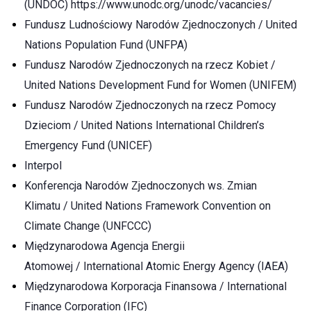
(UNDOC)
https://www.unodc.org/unodc/vacancies/
Fundusz Ludnościowy Narodów Zjednoczonych / United
Nations Population Fund (UNFPA)
Fundusz Narodów Zjednoczonych na rzecz Kobiet /
United Nations Development Fund for Women (UNIFEM)
Fundusz Narodów Zjednoczonych na rzecz Pomocy
Dzieciom / United Nations International Children’s
Emergency Fund (UNICEF)
Interpol
Konferencja Narodów Zjednoczonych ws. Zmian
Klimatu / United Nations Framework Convention on
Climate Change (UNFCCC)
Międzynarodowa Agencja Energii
Atomowej / International Atomic Energy Agency (IAEA)
Międzynarodowa Korporacja Finansowa / International
Finance Corporation (IFC)