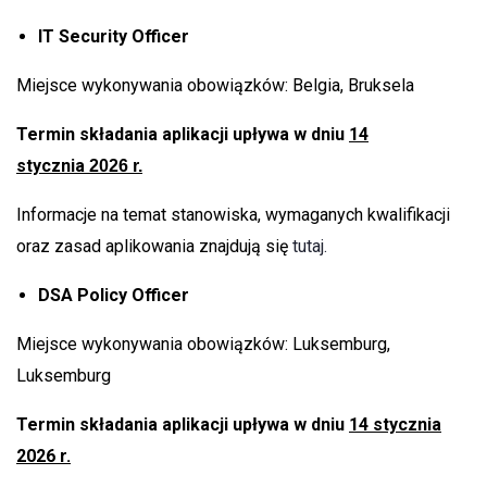
IT Security Officer
Miejsce wykonywania obowiązków: Belgia, Bruksela
Termin składania aplikacji upływa w dniu
14
stycznia
2026 r.
Informacje na temat stanowiska, wymaganych kwalifikacji
oraz zasad aplikowania znajdują się
tutaj.
DSA Policy Officer
Miejsce wykonywania obowiązków: Luksemburg,
Luksemburg
Termin składania aplikacji upływa w dniu
14 stycznia
2026 r.