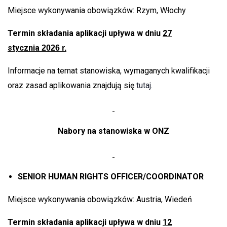
Miejsce wykonywania obowiązków: Rzym, Włochy
Termin składania aplikacji upływa w dniu
27
stycznia
2026 r.
Informacje na temat stanowiska, wymaganych kwalifikacji
oraz zasad aplikowania znajdują się
tutaj.
Nabory na stanowiska w ONZ
SENIOR HUMAN RIGHTS OFFICER/COORDINATOR
Miejsce wykonywania obowiązków: Austria, Wiedeń
Termin składania aplikacji upływa w dniu
12