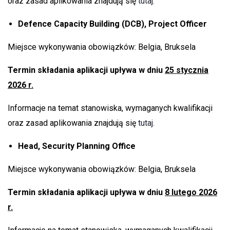
oraz zasad aplikowania znajdują się
tutaj.
Defence Capacity Building (DCB), Project Officer
Miejsce wykonywania obowiązków: Belgia, Bruksela
Termin składania aplikacji upływa w dniu
25 stycznia
2026 r.
Informacje na temat stanowiska, wymaganych kwalifikacji
oraz zasad aplikowania znajdują się
tutaj.
Head, Security Planning Office
Miejsce wykonywania obowiązków: Belgia, Bruksela
Termin składania aplikacji upływa w dniu
8 lutego 2026
r.