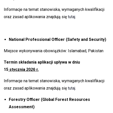
Informacje na temat stanowiska, wymaganych kwalifikacji
oraz zasad aplikowania znajdują się
tutaj.
National Professional Officer (Safety and Security)
Miejsce wykonywania obowiązków: Islamabad, Pakistan
Termin składania aplikacji upływa w dniu
15
stycznia
2026 r.
Informacje na temat stanowiska, wymaganych kwalifikacji
oraz zasad aplikowania znajdują się
tutaj.
Forestry Officer (Global Forest Resources
Assessment)