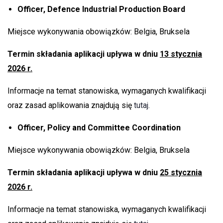
Officer, Defence Industrial Production Board
Miejsce wykonywania obowiązków: Belgia, Bruksela
Termin składania aplikacji upływa w dniu
13 stycznia
2026 r.
Informacje na temat stanowiska, wymaganych kwalifikacji
oraz zasad aplikowania znajdują się
tutaj.
Officer, Policy and Committee Coordination
Miejsce wykonywania obowiązków: Belgia, Bruksela
Termin składania aplikacji upływa w dniu
25 stycznia
2026 r.
Informacje na temat stanowiska, wymaganych kwalifikacji