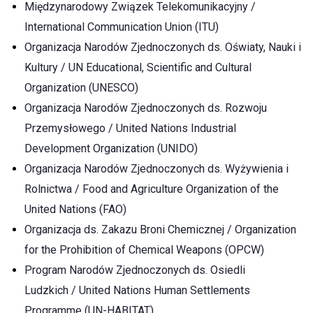
Międzynarodowy Związek Telekomunikacyjny /
International Communication Union (ITU)
Organizacja Narodów Zjednoczonych ds. Oświaty, Nauki i
Kultury / UN Educational, Scientific and Cultural
Organization (UNESCO)
Organizacja Narodów Zjednoczonych ds. Rozwoju
Przemysłowego / United Nations Industrial
Development Organization (UNIDO)
Organizacja Narodów Zjednoczonych ds.
Wyżywienia i
Rolnictwa / Food and Agriculture Organization of the
United Nations (FAO)
Organizacja ds. Zakazu Broni Chemicznej / Organization
for the Prohibition of Chemical Weapons (OPCW)
Program Narodów Zjednoczonych ds. Osiedli
Ludzkich / United Nations Human Settlements
Programme (UN-HABITAT)