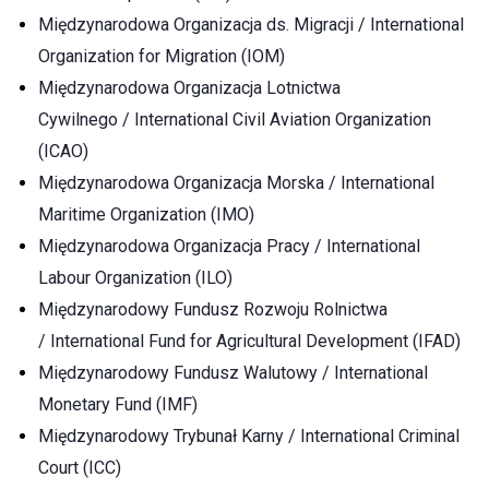
Międzynarodowa Organizacja ds. Migracji / International
Organization for Migration (IOM)
Międzynarodowa Organizacja Lotnictwa
Cywilnego / International Civil Aviation Organization
(ICAO)
Międzynarodowa Organizacja Morska / International
Maritime Organization (IMO)
Międzynarodowa Organizacja Pracy / International
Labour Organization (ILO)
Międzynarodowy Fundusz Rozwoju Rolnictwa
/ International Fund for Agricultural Development (IFAD)
Międzynarodowy Fundusz Walutowy / International
Monetary Fund (IMF)
Międzynarodowy Trybunał Karny / International Criminal
Court (ICC)