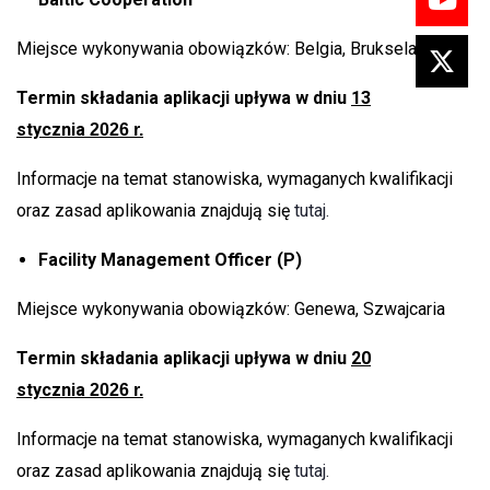
Miejsce wykonywania obowiązków: Belgia, Bruksela
Termin składania aplikacji upływa w dniu
13
stycznia
2026 r.
Informacje na temat stanowiska, wymaganych kwalifikacji
oraz zasad aplikowania znajdują się
tutaj.
Facility Management Officer (P)
Miejsce wykonywania obowiązków: Genewa, Szwajcaria
Termin składania aplikacji upływa w dniu
20
stycznia
2026 r.
Informacje na temat stanowiska, wymaganych kwalifikacji
oraz zasad aplikowania znajdują się
tutaj.