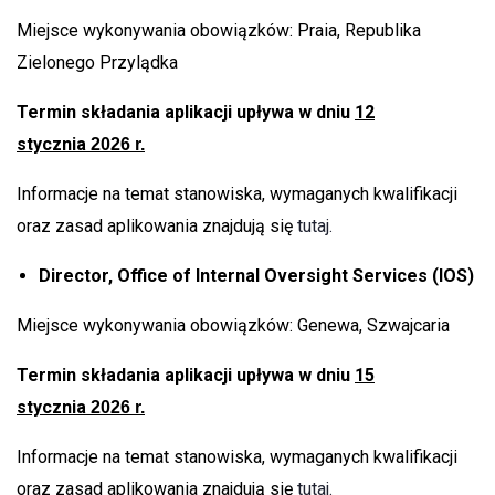
Miejsce wykonywania obowiązków: Praia, Republika
Zielonego Przylądka
Termin składania aplikacji upływa w dniu
12
stycznia
2026 r.
Informacje na temat stanowiska, wymaganych kwalifikacji
oraz zasad aplikowania znajdują się
tutaj.
Director, Office of Internal Oversight Services (IOS)
Miejsce wykonywania obowiązków: Genewa, Szwajcaria
Termin składania aplikacji upływa w dniu
15
stycznia
2026 r.
Informacje na temat stanowiska, wymaganych kwalifikacji
oraz zasad aplikowania znajdują się
tutaj.