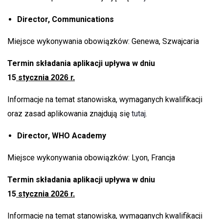
Director, Communications
Miejsce wykonywania obowiązków: Genewa, Szwajcaria
Termin składania aplikacji upływa w dniu
15
stycznia
2026 r.
Informacje na temat stanowiska, wymaganych kwalifikacji
oraz zasad aplikowania znajdują się
tutaj.
Director, WHO Academy
Miejsce wykonywania obowiązków: Lyon, Francja
Termin składania aplikacji upływa w dniu
15
stycznia
2026 r.
Informacje na temat stanowiska, wymaganych kwalifikacji