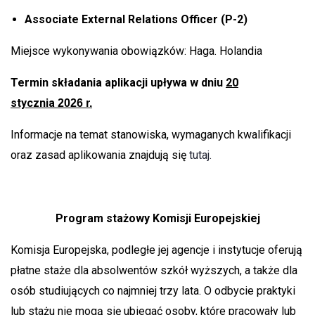
Associate External Relations Officer (P-2)
Miejsce wykonywania obowiązków: Haga. Holandia
Termin składania aplikacji upływa w dniu
20
stycznia
2026 r.
Informacje na temat stanowiska, wymaganych kwalifikacji
oraz zasad aplikowania znajdują się
tutaj.
Program stażowy Komisji Europejskiej
Komisja Europejska, podległe jej agencje i instytucje oferują
płatne staże dla absolwentów szkół wyższych, a także dla
osób studiujących co najmniej trzy lata. O odbycie praktyki
lub stażu nie mogą się ubiegać osoby, które pracowały lub