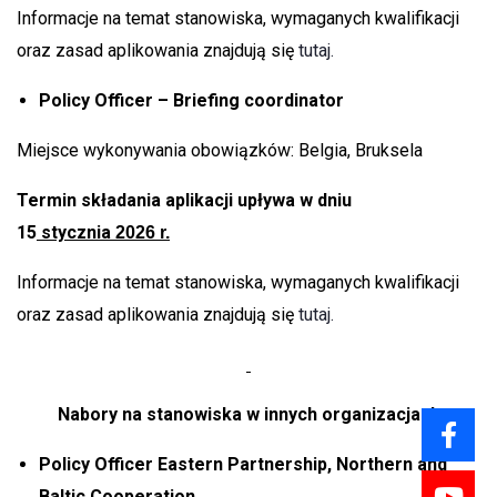
Informacje na temat stanowiska, wymaganych kwalifikacji
oraz zasad aplikowania znajdują się
tutaj.
Policy Officer – Briefing coordinator
Miejsce wykonywania obowiązków: Belgia, Bruksela
Termin składania aplikacji upływa w dniu
15
stycznia
2026 r.
Informacje na temat stanowiska, wymaganych kwalifikacji
oraz zasad aplikowania znajdują się
tutaj.
Nabory na stanowiska w innych organizacjach
Policy Officer Eastern Partnership, Northern and
Baltic Cooperation