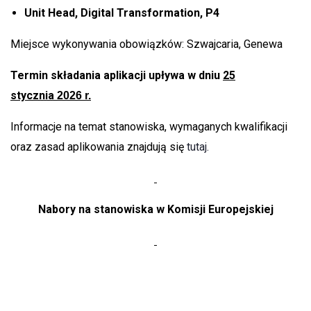
Unit Head, Digital Transformation, P4
Miejsce wykonywania obowiązków: Szwajcaria, Genewa
Termin składania aplikacji upływa w dniu
25
stycznia
2026 r.
Informacje na temat stanowiska, wymaganych kwalifikacji
oraz zasad aplikowania znajdują się
tutaj.
Nabory na stanowiska w Komisji Europejskiej