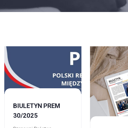
BIULETYN PREM
30/2025