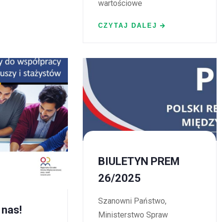
wartościowe
CZYTAJ DALEJ
BIULETYN PREM
26/2025
Szanowni Państwo,
 nas!
Ministerstwo Spraw