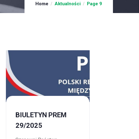
Home
Aktualności
Page 9
BIULETYN PREM
29/2025