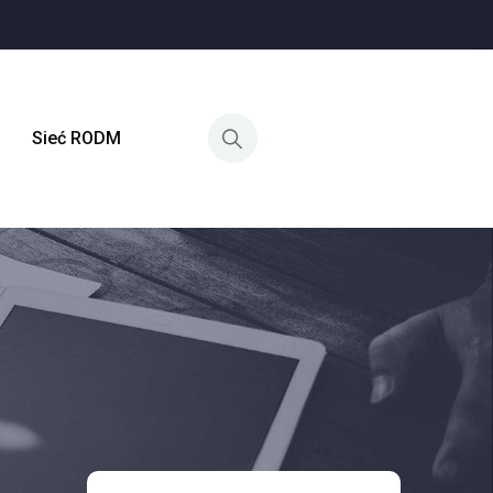
Sieć RODM