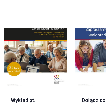
Wykład pt.
Dołącz do