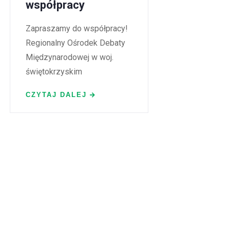
współpracy
Zapraszamy do współpracy!
Regionalny Ośrodek Debaty
Międzynarodowej w woj.
świętokrzyskim
CZYTAJ DALEJ