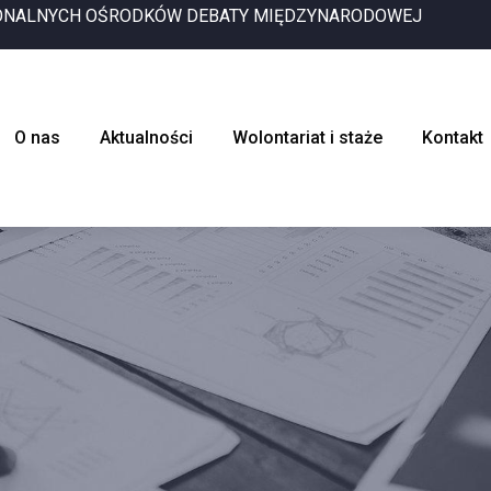
IONALNYCH OŚRODKÓW DEBATY MIĘDZYNARODOWEJ
O nas
Aktualności
Wolontariat i staże
Kontakt