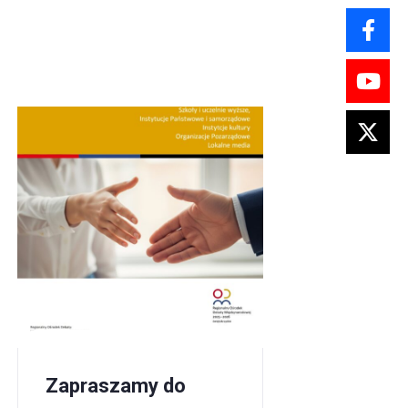
Zapraszamy do