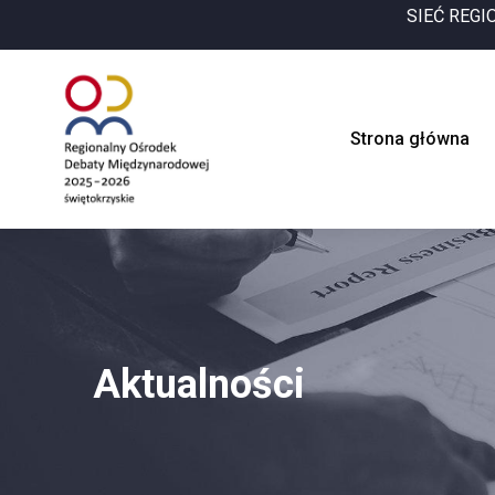
SIEĆ REG
Strona główna
Aktualności