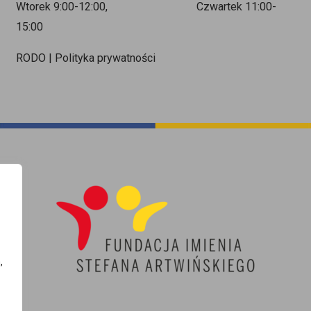
Wtorek 9:00-12:00, Czwartek 11:00-
15:00
RODO | Polityka prywatności
,