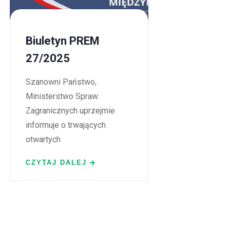
Biuletyn PREM
27/2025
Szanowni Państwo,
Ministerstwo Spraw
Zagranicznych uprzejmie
informuje o trwających
otwartych
CZYTAJ DALEJ