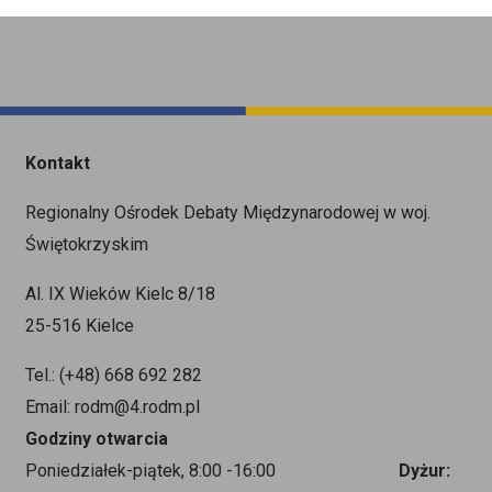
Kontakt
Regionalny Ośrodek Debaty Międzynarodowej w woj.
Świętokrzyskim
Al. IX Wieków Kielc 8/18
25-516 Kielce
Tel.: (+48) 668 692 282
Email: rodm@4.rodm.pl
Godziny otwarcia
Poniedziałek-piątek, 8:00 -16:00
Dyżur: