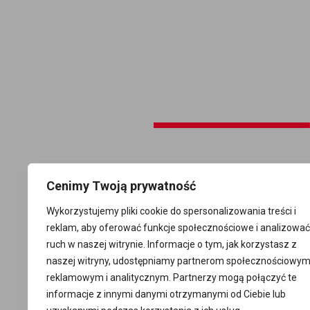
Cenimy Twoją prywatność
Wykorzystujemy pliki cookie do spersonalizowania treści i
reklam, aby oferować funkcje społecznościowe i analizować
ruch w naszej witrynie. Informacje o tym, jak korzystasz z
naszej witryny, udostępniamy partnerom społecznościowym
reklamowym i analitycznym. Partnerzy mogą połączyć te
informacje z innymi danymi otrzymanymi od Ciebie lub