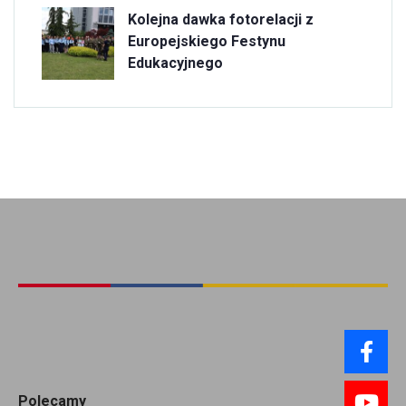
Kolejna dawka fotorelacji z
Europejskiego Festynu
Edukacyjnego
Polecamy