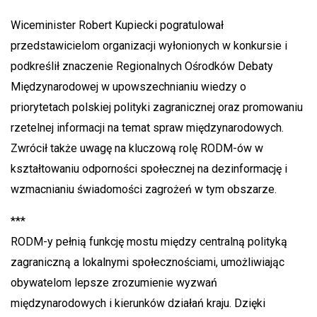
Wiceminister Robert Kupiecki pogratulował
przedstawicielom organizacji wyłonionych w konkursie i
podkreślił znaczenie Regionalnych Ośrodków Debaty
Międzynarodowej w upowszechnianiu wiedzy o
priorytetach polskiej polityki zagranicznej oraz promowaniu
rzetelnej informacji na temat spraw międzynarodowych.
Zwrócił także uwagę na kluczową rolę RODM-ów w
kształtowaniu odporności społecznej na dezinformację i
wzmacnianiu świadomości zagrożeń w tym obszarze.
***
RODM-y pełnią funkcję mostu między centralną polityką
zagraniczną a lokalnymi społecznościami, umożliwiając
obywatelom lepsze zrozumienie wyzwań
międzynarodowych i kierunków działań kraju. Dzięki