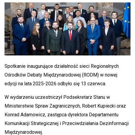
Spotkanie inaugurujące działalność sieci Regionalnych
Ośrodków Debaty Międzynarodowej (RODM) w nowej
edycji na lata 2025-2026 odbyło się 13 czerwca.
W wydarzeniu uczestniczył Podsekretarz Stanu w
Ministerstwie Spraw Zagranicznych, Robert Kupiecki oraz
Konrad Adamowicz, zastępca dyrektora Departamentu
Komunikacji Strategicznej i Przeciwdziałania Dezinformacji
Międzynarodowej.