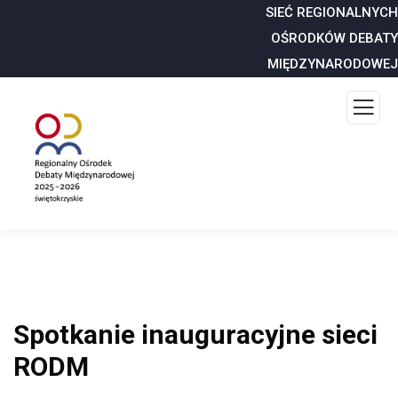
SIEĆ REGIONALNYCH
OŚRODKÓW DEBATY
MIĘDZYNARODOWEJ
Spotkanie inauguracyjne sieci
RODM