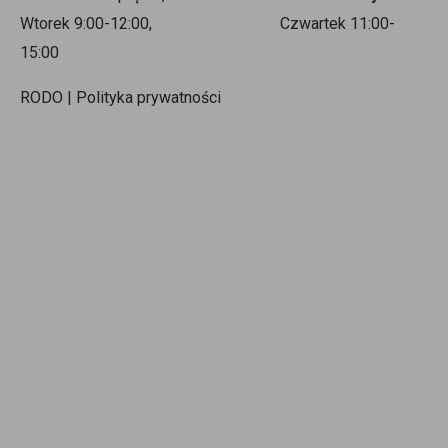
Wtorek 9:00-12:00, Czwartek 11:00-
15:00
RODO | Polityka prywatności