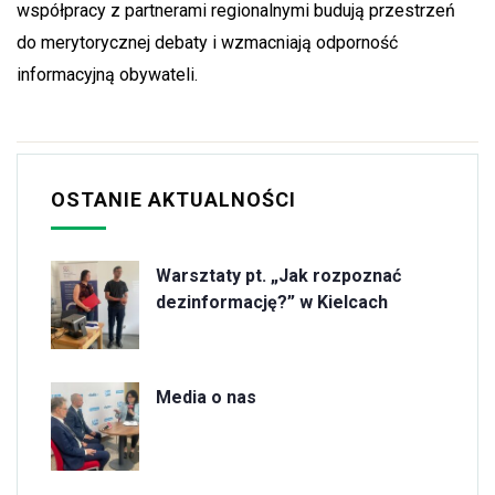
współpracy z partnerami regionalnymi budują przestrzeń
do merytorycznej debaty i wzmacniają odporność
informacyjną obywateli.
OSTANIE AKTUALNOŚCI
Warsztaty pt. „Jak rozpoznać
dezinformację?” w Kielcach
Media o nas