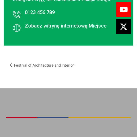
0123 456 789
Zobacz witrynę internetową Miejsce
Festival of Architecture and Interior