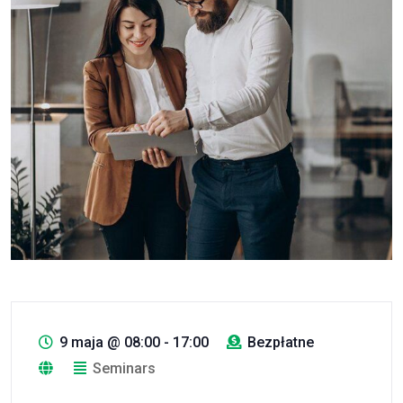
9 maja
@
08:00 - 17:00
Bezpłatne
Seminars