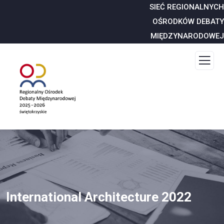
SIEĆ REGIONALNYCH
OŚRODKÓW DEBATY
MIĘDZYNARODOWEJ
International Architecture 2022