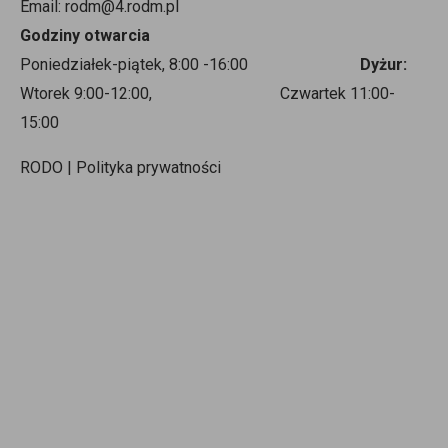
Email: rodm@4.rodm.pl
Godziny otwarcia
Poniedziałek-piątek, 8:00 -16:00
Dyżur:
Wtorek 9:00-12:00, Czwartek 11:00-
15:00
RODO | Polityka prywatności