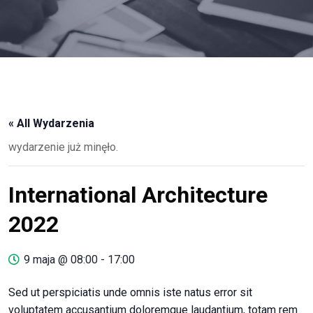
« All Wydarzenia
wydarzenie już minęło.
International Architecture
2022
9 maja @ 08:00
-
17:00
Sed ut perspiciatis unde omnis iste natus error sit
voluptatem accusantium doloremque laudantium, totam rem