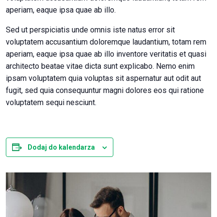
aperiam, eaque ipsa quae ab illo.
Sed ut perspiciatis unde omnis iste natus error sit
voluptatem accusantium doloremque laudantium, totam rem
aperiam, eaque ipsa quae ab illo inventore veritatis et quasi
architecto beatae vitae dicta sunt explicabo. Nemo enim
ipsam voluptatem quia voluptas sit aspernatur aut odit aut
fugit, sed quia consequuntur magni dolores eos qui ratione
voluptatem sequi nesciunt.
Dodaj do kalendarza