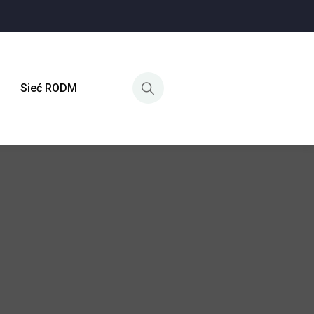
Sieć RODM