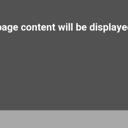
age content will be display