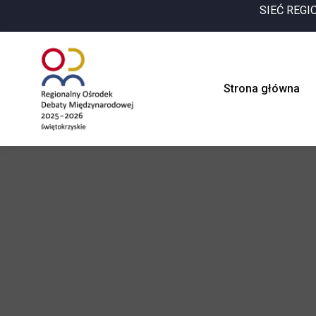
SIEĆ REG
Strona główna