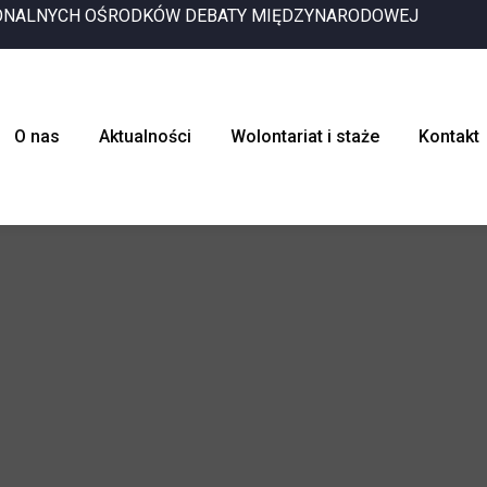
IONALNYCH OŚRODKÓW DEBATY MIĘDZYNARODOWEJ
O nas
Aktualności
Wolontariat i staże
Kontakt