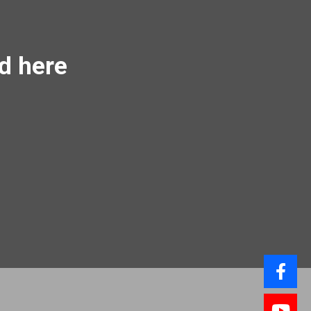
ed here