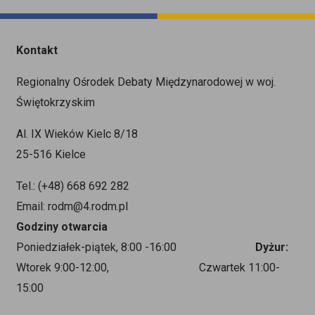
Kontakt
Regionalny Ośrodek Debaty Międzynarodowej w woj.
Świętokrzyskim
Al. IX Wieków Kielc 8/18
25-516 Kielce
Tel.: (+48) 668 692 282
Email: rodm@4.rodm.pl
Godziny otwarcia
Poniedziałek-piątek, 8:00 -16:00
Dyżur:
Wtorek 9:00-12:00, Czwartek 11:00-
15:00