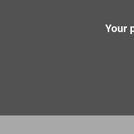
Your p