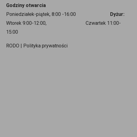
Godziny otwarcia
Poniedziałek-piątek, 8:00 -16:00
Dyżur:
Wtorek 9:00-12:00, Czwartek 11:00-
15:00
RODO | Polityka prywatności