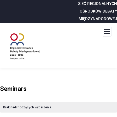
SIEĆ REGIONALNYCH
OŚRODKÓW DEBATY
MIĘDZYNARODOWEJ
Seminars
Brak nadchodzących wydarzenia.