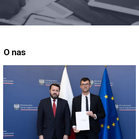
O nas