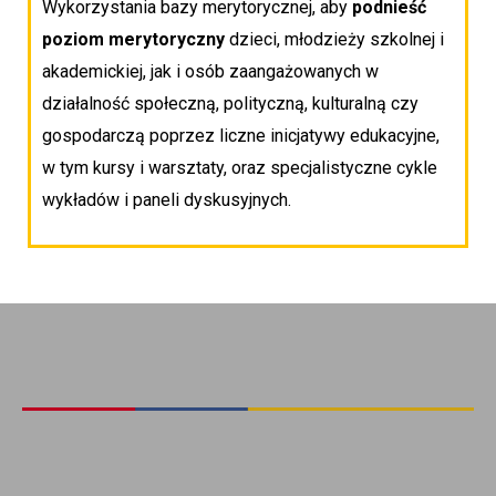
Wykorzystania bazy merytorycznej, aby
podnieść
poziom merytoryczny
dzieci, młodzieży szkolnej i
akademickiej, jak i osób zaangażowanych w
działalność społeczną, polityczną, kulturalną czy
gospodarczą poprzez liczne inicjatywy edukacyjne,
w tym kursy i warsztaty, oraz specjalistyczne cykle
wykładów i paneli dyskusyjnych.