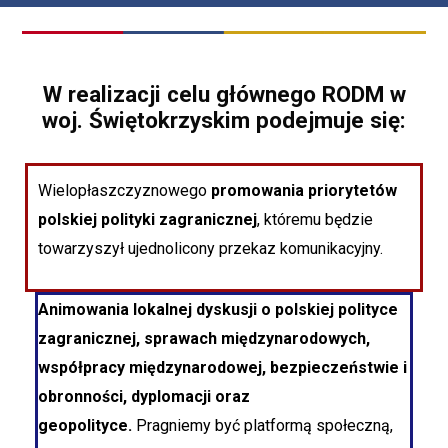
W realizacji celu głównego RODM w
woj. Świętokrzyskim podejmuje się:
Wielopłaszczyznowego
promowania priorytetów
polskiej polityki zagranicznej
, któremu będzie
towarzyszył ujednolicony przekaz komunikacyjny.
Animowania lokalnej dyskusji o polskiej polityce
zagranicznej, sprawach międzynarodowych,
współpracy międzynarodowej, bezpieczeństwie i
obronności, dyplomacji oraz
geopolityce.
Pragniemy być platformą społeczną,