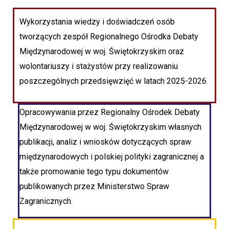
Wykorzystania wiedzy i doświadczeń osób
tworzących zespół Regionalnego Ośrodka Debaty
Międzynarodowej w woj. Świętokrzyskim oraz
wolontariuszy i stażystów przy realizowaniu
poszczególnych przedsięwzięć w latach 2025-2026.
Opracowywania przez Regionalny Ośrodek Debaty
Międzynarodowej w woj. Świętokrzyskim własnych
publikacji, analiz i wniosków dotyczących spraw
międzynarodowych i polskiej polityki zagranicznej a
także promowanie tego typu dokumentów
publikowanych przez Ministerstwo Spraw
Zagranicznych.