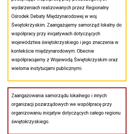
wydarzeniach realizowanych przez Regionalny
Ośrodek Debaty Międzynarodowej w woj.
Świętokrzyskim. Zaangażujemy samorząd lokalny do
współpracy przy inicjatywach dotyczących
województwa świętokrzyskiego i jego znaczenia w
kontekście międzynarodowym. Obecnie
współpracujemy z Wojewodą Świętokrzyskim oraz
wieloma instytucjami publicznymi.
Zaangażowania samorządu lokalnego i innych
organizacji pozarządowych we współpracę przy
organizowaniu inicjatyw dotyczących całego regionu
świętokrzyskiego.