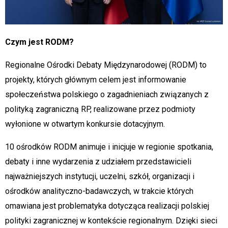
Czym jest RODM?
Regionalne Ośrodki Debaty Międzynarodowej (RODM) to
projekty, których głównym celem jest informowanie
społeczeństwa polskiego o zagadnieniach związanych z
polityką zagraniczną RP, realizowane przez podmioty
wyłonione w otwartym konkursie dotacyjnym.
10 ośrodków RODM animuje i inicjuje w regionie spotkania,
debaty i inne wydarzenia z udziałem przedstawicieli
najważniejszych instytucji, uczelni, szkół, organizacji i
ośrodków analityczno-badawczych, w trakcie których
omawiana jest problematyka dotycząca realizacji polskiej
polityki zagranicznej w kontekście regionalnym. Dzięki sieci