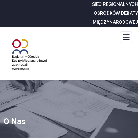
SIEĆ REGIONALNYCH
OŚRODKÓW DEBATY
MIĘDZYNARODOWEJ
O Nas