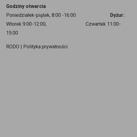
Godziny otwarcia
Poniedziałek-piątek, 8:00 -16:00
Dyżur:
Wtorek 9:00-12:00, Czwartek 11:00-
15:00
RODO | Polityka prywatności