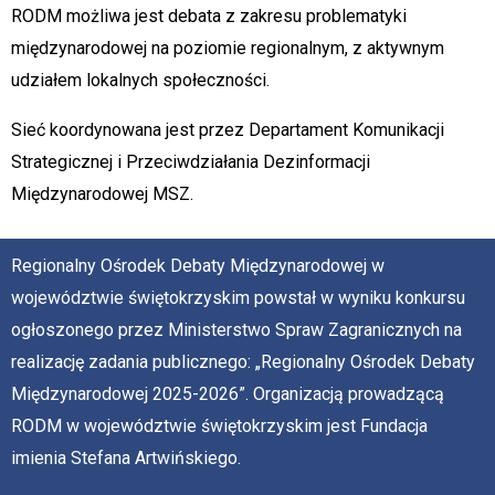
RODM możliwa jest debata z zakresu problematyki
międzynarodowej na poziomie regionalnym, z aktywnym
udziałem lokalnych społeczności.
Sieć koordynowana jest przez Departament Komunikacji
Strategicznej i Przeciwdziałania Dezinformacji
Międzynarodowej MSZ.
Regionalny Ośrodek Debaty Międzynarodowej w
województwie świętokrzyskim powstał w wyniku konkursu
ogłoszonego przez Ministerstwo Spraw Zagranicznych na
realizację zadania publicznego: „Regionalny Ośrodek Debaty
Międzynarodowej 2025-2026”. Organizacją prowadzącą
RODM w województwie świętokrzyskim jest Fundacja
imienia Stefana Artwińskiego.