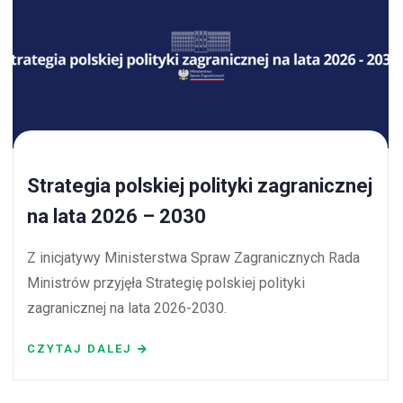
Strategia polskiej polityki zagranicznej
na lata 2026 – 2030
Z inicjatywy Ministerstwa Spraw Zagranicznych Rada
Ministrów przyjęła Strategię polskiej polityki
zagranicznej na lata 2026-2030.
CZYTAJ DALEJ