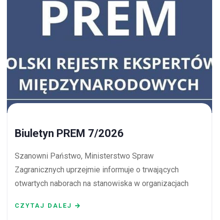
Biuletyn PREM 7/2026
Szanowni Państwo, Ministerstwo Spraw
Zagranicznych uprzejmie informuje o trwających
otwartych naborach na stanowiska w organizacjach
CZYTAJ DALEJ