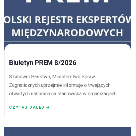
Biuletyn PREM 8/2026
Szanowni Państwo, Ministerstwo Spraw
Zagranicznych uprzejmie informuje o trwających
otwartych naborach na stanowiska w organizacjach
CZYTAJ DALEJ