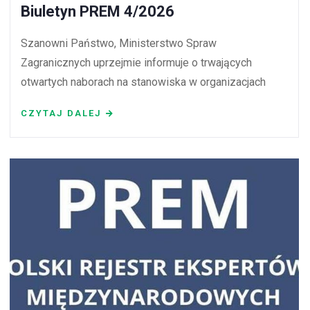
Biuletyn PREM 4/2026
Szanowni Państwo, Ministerstwo Spraw
Zagranicznych uprzejmie informuje o trwających
otwartych naborach na stanowiska w organizacjach
CZYTAJ DALEJ