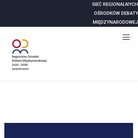
SIEĆ REGIONALNYCH
OŚRODKÓW DEBATY
MIĘDZYNARODOWEJ