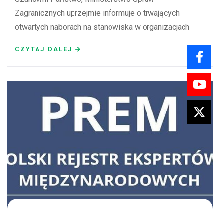
Zagranicznych uprzejmie informuje o trwających
otwartych naborach na stanowiska w organizacjach
CZYTAJ DALEJ