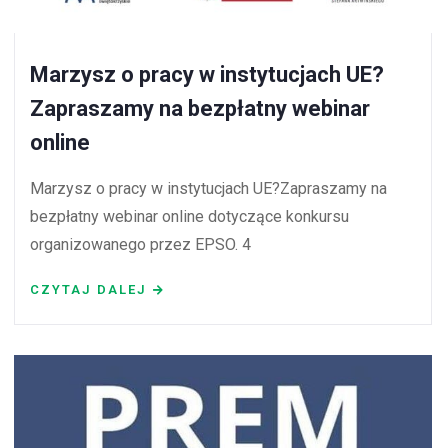
Marzysz o pracy w instytucjach UE?
Zapraszamy na bezpłatny webinar
online
Marzysz o pracy w instytucjach UE?Zapraszamy na
bezpłatny webinar online dotyczące konkursu
organizowanego przez EPSO. 4
CZYTAJ DALEJ