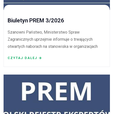
Biuletyn PREM 3/2026
Szanowni Państwo, Ministerstwo Spraw
Zagranicznych uprzejmie informuje o trwających
otwartych naborach na stanowiska w organizacjach
CZYTAJ DALEJ