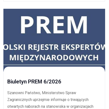
Biuletyn PREM 6/2026
Szanowni Państwo, Ministerstwo Spraw
Zagranicznych uprzejmie informuje o trwających
otwartych naborach na stanowiska w organizacjach