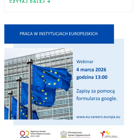
CZYTAJ DALEJ