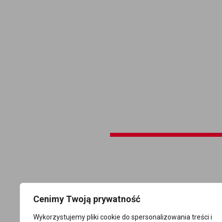
Cenimy Twoją prywatność
Wykorzystujemy pliki cookie do spersonalizowania treści i