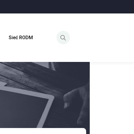
Sieć RODM