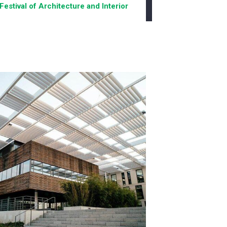
Festival of Architecture and Interior