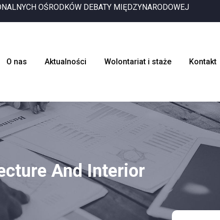
IONALNYCH OŚRODKÓW DEBATY MIĘDZYNARODOWEJ
O nas
Aktualności
Wolontariat i staże
Kontakt
ecture And Interior