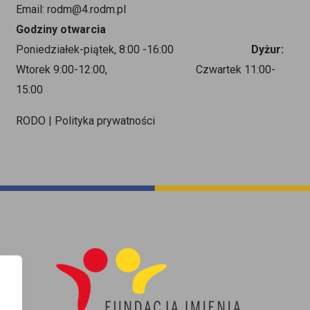
Email: rodm@4.rodm.pl
Godziny otwarcia
Poniedziałek-piątek, 8:00 -16:00
Dyżur:
Wtorek 9:00-12:00, Czwartek 11:00-
15:00
RODO | Polityka prywatności